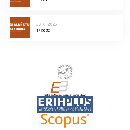
30. 6. 2025
1/2025