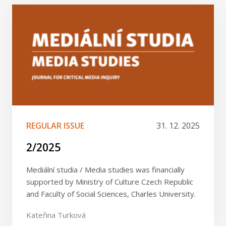
REGULAR ISSUE
31. 12. 2025
2/2025
Mediální studia / Media studies was financially
supported by Ministry of Culture Czech Republic
and Faculty of Social Sciences, Charles University.
Kateřina Turková