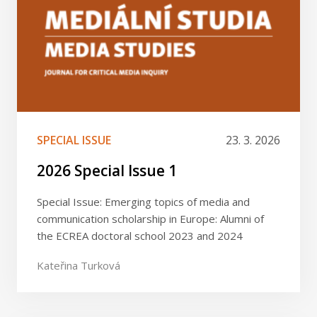
SPECIAL ISSUE
23. 3. 2026
2026 Special Issue 1
Special Issue: Emerging topics of media and
communication scholarship in Europe: Alumni of
the ECREA doctoral school 2023 and 2024
Kateřina Turková