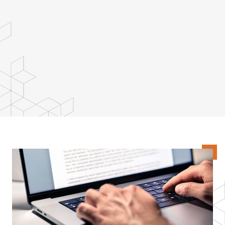
Kontakt