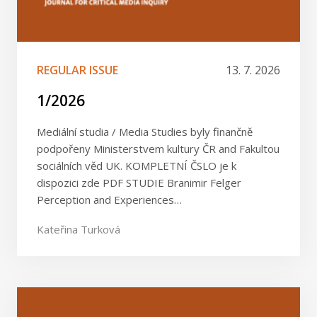
REGULAR ISSUE
13. 7. 2026
1/2026
Mediální studia / Media Studies byly finančně
podpořeny Ministerstvem kultury ČR and Fakultou
sociálních věd UK. KOMPLETNÍ ČSLO je k
dispozici zde PDF STUDIE Branimir Felger
Perception and Experiences…
Kateřina Turková